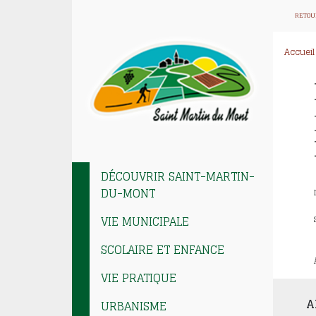
RETOU
Accueil
DÉCOUVRIR SAINT-MARTIN-
DU-MONT
VIE MUNICIPALE
SCOLAIRE ET ENFANCE
VIE PRATIQUE
A
URBANISME