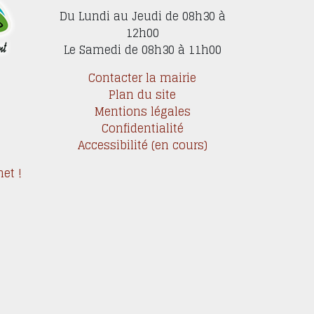
Du Lundi au Jeudi de 08h30 à
12h00
Le Samedi de 08h30 à 11h00
Contacter la mairie
Plan du site
Mentions légales
Confidentialité
Accessibilité (en cours)
et !