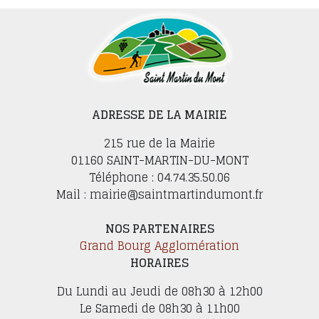
ADRESSE DE LA MAIRIE
215 rue de la Mairie
01160 SAINT-MARTIN-DU-MONT
Téléphone : 04.74.35.50.06
Mail : mairie@saintmartindumont.fr
NOS PARTENAIRES
Grand Bourg Agglomération
HORAIRES
Du Lundi au Jeudi de 08h30 à 12h00
Le Samedi de 08h30 à 11h00