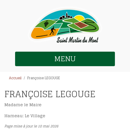
MENU
Accueil
Françoise LEGOUGE
FRANÇOISE LEGOUGE
Madame le Maire
Hameau: Le Village
Page mise à jour le 10 mai 2026