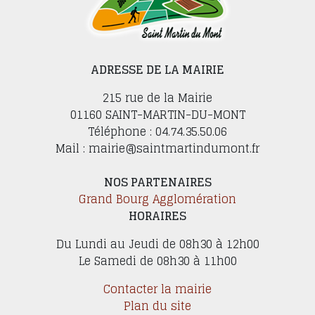
ADRESSE DE LA MAIRIE
215 rue de la Mairie
01160 SAINT-MARTIN-DU-MONT
Téléphone : 04.74.35.50.06
Mail : mairie@saintmartindumont.fr
NOS PARTENAIRES
Grand Bourg Agglomération
HORAIRES
Du Lundi au Jeudi de 08h30 à 12h00
Le Samedi de 08h30 à 11h00
Contacter la mairie
Plan du site