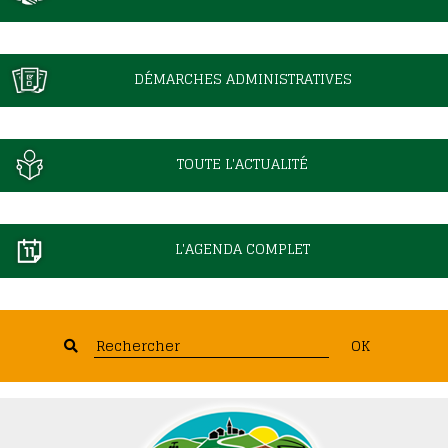
DÉMARCHES ADMINISTRATIVES
TOUTE L'ACTUALITÉ
L'AGENDA COMPLET
OK