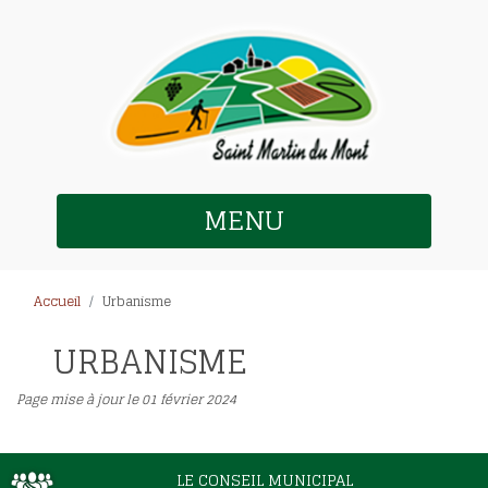
MENU
Accueil
Urbanisme
URBANISME
Page mise à jour le 01 février 2024
LE CONSEIL MUNICIPAL